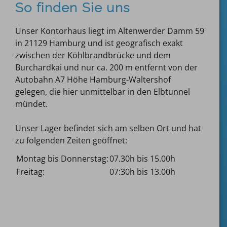
So finden Sie uns
Unser Kontorhaus liegt im Altenwerder Damm 59
in 21129 Hamburg und ist geografisch exakt
zwischen der Köhlbrandbrücke und dem
Burchardkai und nur ca. 200 m entfernt von der
Autobahn A7 Höhe Hamburg-Waltershof
gelegen, die hier unmittelbar in den Elbtunnel
mündet.
Unser Lager befindet sich am selben Ort und hat
zu folgenden Zeiten geöffnet:
Montag bis Donnerstag:
07.30h bis 15.00h
Freitag:
07:30h bis 13.00h