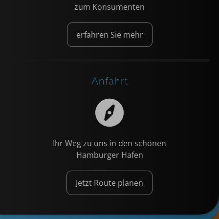
zum Konsumenten
erfahren Sie mehr
Anfahrt
Ihr Weg zu uns in den schönen
Hamburger Hafen
Jetzt Route planen