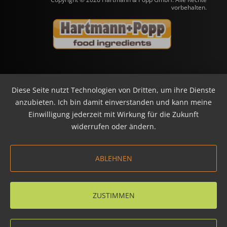
vorbehalten.
Diese Seite nutzt Technologien von Dritten, um ihre Dienste
anzubieten. Ich bin damit einverstanden und kann meine
Einwilligung jederzeit mit Wirkung für die Zukunft
widerrufen oder ändern.
ABLEHNEN
ZUSTIMMEN