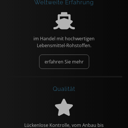
Weltweite Erfahrung
im Handel mit hochwertigen
Lebensmittel-Rohstoffen.
erfahren Sie mehr
Qualität
Lückenlose Kontrolle, vom Anbau bis