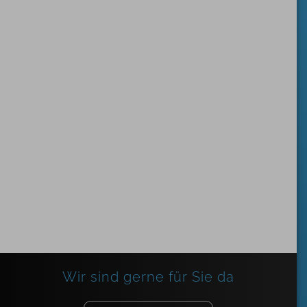
Wir sind gerne für Sie da