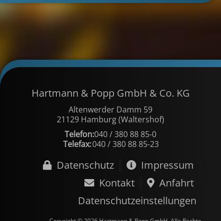
Hartmann & Popp GmbH & Co. KG
Altenwerder Damm 59
21129 Hamburg (Waltershof)
Telefon:
040 / 380 88 85-0
Telefax:
040 / 380 88 85-23
Datenschutz
Impressum
Kontakt
Anfahrt
Datenschutzeinstellungen
Copyright © 2026 Hartmann & Popp GmbH. Alle Rechte