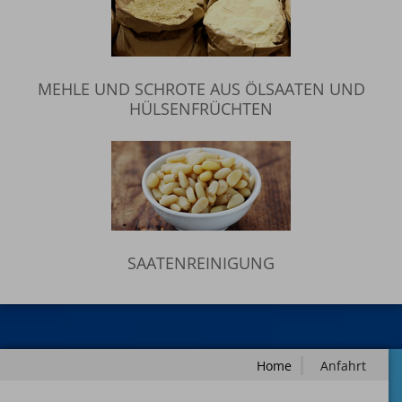
MEHLE UND SCHROTE AUS ÖLSAATEN UND
HÜLSENFRÜCHTEN
SAATENREINIGUNG
Home
Anfahrt