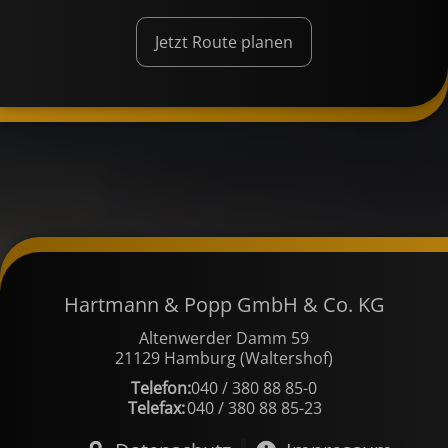
Jetzt Route planen
Hartmann & Popp GmbH & Co. KG
Altenwerder Damm 59
21129 Hamburg (Waltershof)
Telefon:
040 / 380 88 85-0
Telefax:
040 / 380 88 85-23