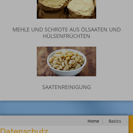
MEHLE UND SCHROTE AUS ÖLSAATEN UND
HÜLSENFRÜCHTEN
SAATENREINIGUNG
Home
Basics
Datenschutz