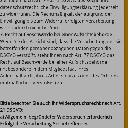
Sie haben nach Art. 7 Abs. 3 DSGVO das Recht, Ihre
datenschutzrechtliche Einwilligungserklärung jederzeit
zu widerrufen. Die Rechtmäßigkeit der aufgrund der
Einwilligung bis zum Widerruf erfolgten Verarbeitung
wird dadurch nicht berührt.
7. Recht auf Beschwerde bei einer Aufsichtsbehörde
Wenn Sie der Ansicht sind, dass die Verarbeitung der Sie
betreffenden personenbezogenen Daten gegen die
DSGVO verstößt, steht Ihnen nach Art. 77 DSGVO das
Recht auf Beschwerde bei einer Aufsichtsbehörde
(insbesondere in dem Mitgliedstaat ihres
Aufenthaltsorts, ihres Arbeitsplatzes oder des Orts des
mutmaßlichen Verstoßes) zu.
Bitte beachten Sie auch Ihr Widerspruchsrecht nach Art.
21 DSGVO:
a) Allgemein: begründeter Widerspruch erforderlich
Erfolgt die Verarbeitung Sie betreffender