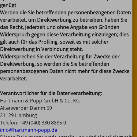
genügt
Werden die Sie betreffenden personenbezogenen Daten
verarbeitet, um Direktwerbung zu betreiben, haben Sie
das Recht, jederzeit und ohne Angabe von Gründen
Widerspruch gegen diese Verarbeitung einzulegen; dies
gilt auch für das Profiling, soweit es mit solcher
Direktwerbung in Verbindung steht.
Widersprechen Sie der Verarbeitung für Zwecke der
Direktwerbung, so werden die Sie betreffenden
personenbezogenen Daten nicht mehr für diese Zwecke
verarbeitet.
Verantwortlicher für die Datenverarbeitung:
Hartmann & Popp GmbH & Co. KG
Altenwerder Damm 59
21129 Hamburg
Telefon: +49 (040) 380 8885 0
info@hartmann-popp.de