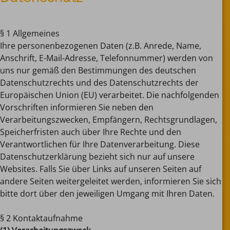
§ 1 Allgemeines
Ihre personenbezogenen Daten (z.B. Anrede, Name,
Anschrift, E-Mail-Adresse, Telefonnummer) werden von
uns nur gemäß den Bestimmungen des deutschen
Datenschutzrechts und des Datenschutzrechts der
Europäischen Union (EU) verarbeitet. Die nachfolgenden
Vorschriften informieren Sie neben den
Verarbeitungszwecken, Empfängern, Rechtsgrundlagen,
Speicherfristen auch über Ihre Rechte und den
Verantwortlichen für Ihre Datenverarbeitung. Diese
Datenschutzerklärung bezieht sich nur auf unsere
Websites. Falls Sie über Links auf unseren Seiten auf
andere Seiten weitergeleitet werden, informieren Sie sich
bitte dort über den jeweiligen Umgang mit Ihren Daten.
§ 2 Kontaktaufnahme