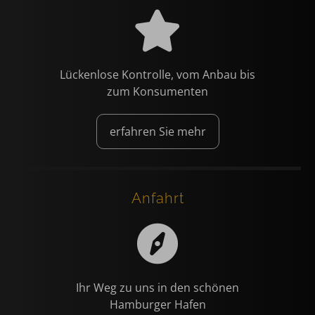
Lückenlose Kontrolle, vom Anbau bis
zum Konsumenten
erfahren Sie mehr
Anfahrt
Ihr Weg zu uns in den schönen
Hamburger Hafen