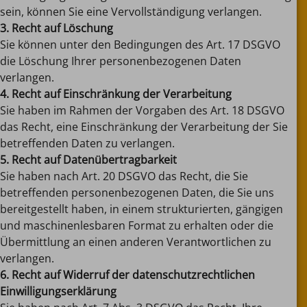
sein, können Sie eine Vervollständigung verlangen.
3. Recht auf Löschung
Sie können unter den Bedingungen des Art. 17 DSGVO
die Löschung Ihrer personenbezogenen Daten
verlangen.
4. Recht auf Einschränkung der Verarbeitung
Sie haben im Rahmen der Vorgaben des Art. 18 DSGVO
das Recht, eine Einschränkung der Verarbeitung der Sie
betreffenden Daten zu verlangen.
5. Recht auf Datenübertragbarkeit
Sie haben nach Art. 20 DSGVO das Recht, die Sie
betreffenden personenbezogenen Daten, die Sie uns
bereitgestellt haben, in einem strukturierten, gängigen
und maschinenlesbaren Format zu erhalten oder die
Übermittlung an einen anderen Verantwortlichen zu
verlangen.
6. Recht auf Widerruf der datenschutzrechtlichen
Einwilligungserklärung