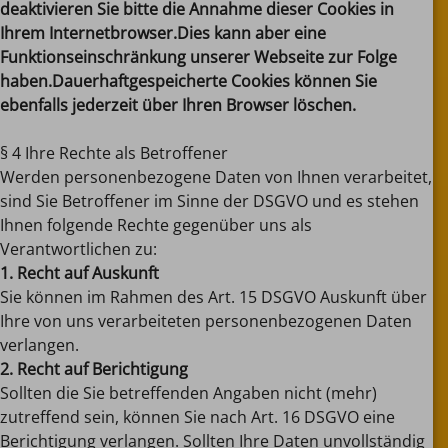
deaktivieren Sie bitte die Annahme dieser Cookies in
Ihrem Internetbrowser.Dies kann aber eine
Funktionseinschränkung unserer Webseite zur Folge
haben.Dauerhaft
gespeicherte Cookies können Sie
ebenfalls jederzeit über Ihren Browser löschen.
§ 4 Ihre Rechte als Betroffener
Werden personenbezogene Daten von Ihnen verarbeitet,
sind Sie Betroffener im Sinne der DSGVO und es stehen
Ihnen folgende Rechte gegenüber uns als
Verantwortlichen zu:
1. Recht auf Auskunft
Sie können im Rahmen des Art. 15 DSGVO Auskunft über
Ihre von uns verarbeiteten personenbezogenen Daten
verlangen.
2. Recht auf Berichtigung
Sollten die Sie betreffenden Angaben nicht (mehr)
zutreffend sein, können Sie nach Art. 16 DSGVO eine
Berichtigung verlangen. Sollten Ihre Daten unvollständig