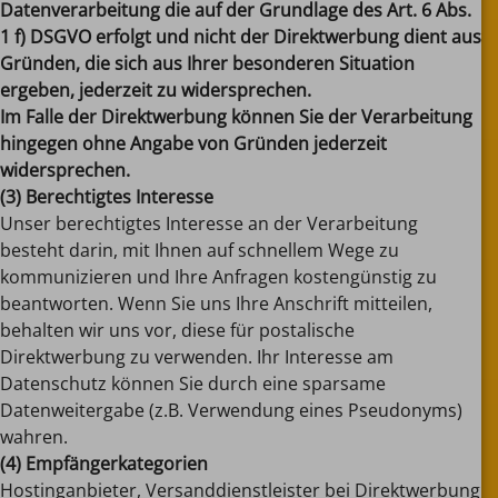
Datenverarbeitung die auf der Grundlage des Art. 6 Abs.
1 f) DSGVO erfolgt und nicht der Direktwerbung dient aus
Gründen, die sich aus Ihrer besonderen Situation
ergeben, jederzeit zu widersprechen.
Im Falle der Direktwerbung können Sie der Verarbeitung
hingegen ohne Angabe von Gründen jederzeit
widersprechen.
(3) Berechtigtes Interesse
Unser berechtigtes Interesse an der Verarbeitung
besteht darin, mit Ihnen auf schnellem Wege zu
kommunizieren und Ihre Anfragen kostengünstig zu
beantworten. Wenn Sie uns Ihre Anschrift mitteilen,
behalten wir uns vor, diese für postalische
Direktwerbung zu verwenden. Ihr Interesse am
Datenschutz können Sie durch eine sparsame
Datenweitergabe (z.B. Verwendung eines Pseudonyms)
wahren.
(4) Empfängerkategorien
Hostinganbieter, Versanddienstleister bei Direktwerbung