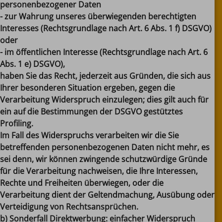
personenbezogener Daten
- zur Wahrung unseres überwiegenden berechtigten
Interesses (Rechtsgrundlage nach Art. 6 Abs. 1 f) DSGVO)
oder
- im öffentlichen Interesse (Rechtsgrundlage nach Art. 6
Abs. 1 e) DSGVO),
haben Sie das Recht, jederzeit aus Gründen, die sich aus
Ihrer besonderen Situation ergeben, gegen die
Verarbeitung Widerspruch einzulegen; dies gilt auch für
ein auf die Bestimmungen der DSGVO gestütztes
Profiling.
Im Fall des Widerspruchs verarbeiten wir die Sie
betreffenden personenbezogenen Daten nicht mehr, es
sei denn, wir können zwingende schutzwürdige Gründe
für die Verarbeitung nachweisen, die Ihre Interessen,
Rechte und Freiheiten überwiegen, oder die
Verarbeitung dient der Geltendmachung, Ausübung oder
Verteidigung von Rechtsansprüchen.
b) Sonderfall Direktwerbung: einfacher Widerspruch