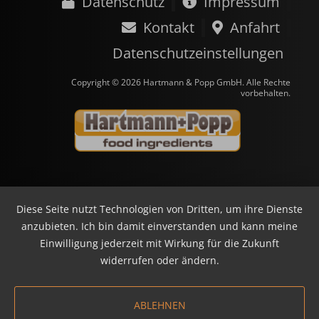
Datenschutz
Impressum
Kontakt
Anfahrt
Datenschutzeinstellungen
Copyright © 2026 Hartmann & Popp GmbH. Alle Rechte
vorbehalten.
Diese Seite nutzt Technologien von Dritten, um ihre Dienste
anzubieten. Ich bin damit einverstanden und kann meine
Einwilligung jederzeit mit Wirkung für die Zukunft
widerrufen oder ändern.
ABLEHNEN