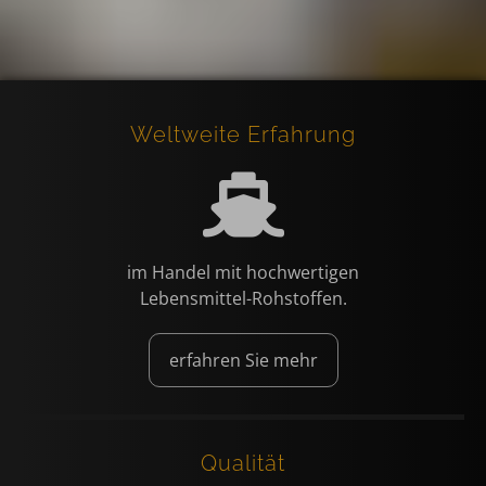
Weltweite Erfahrung
im Handel mit hochwertigen
Lebensmittel-Rohstoffen.
erfahren Sie mehr
Qualität