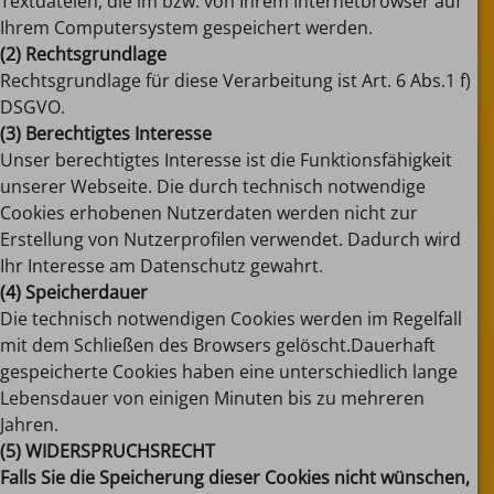
Textdateien, die im bzw. von Ihrem Internetbrowser auf
Ihrem Computersystem gespeichert werden.
(2) Rechtsgrundlage
Rechtsgrundlage für diese Verarbeitung ist Art. 6 Abs.1 f)
DSGVO.
(3) Berechtigtes Interesse
Unser berechtigtes Interesse ist die Funktionsfähigkeit
unserer Webseite. Die durch technisch notwendige
Cookies erhobenen Nutzerdaten werden nicht zur
Erstellung von Nutzerprofilen verwendet. Dadurch wird
Ihr Interesse am Datenschutz gewahrt.
(4) Speicherdauer
Die technisch notwendigen Cookies werden im Regelfall
mit dem Schließen des Browsers gelöscht.
Dauerhaft
gespeicherte Cookies haben eine unterschiedlich lange
Lebensdauer von einigen Minuten bis zu mehreren
Jahren.
(5) WIDERSPRUCHSRECHT
Falls Sie die Speicherung dieser Cookies nicht wünschen,