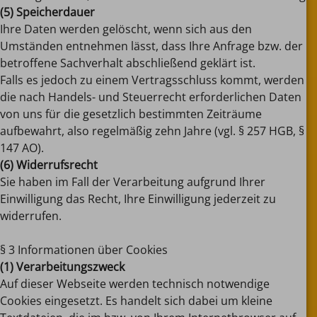
(5) Speicherdauer
Ihre Daten werden gelöscht, wenn sich aus den
Umständen entnehmen lässt, dass Ihre Anfrage bzw. der
betroffene Sachverhalt abschließend geklärt ist.
Falls es jedoch zu einem Vertragsschluss kommt, werden
die nach Handels- und Steuerrecht erforderlichen Daten
von uns für die gesetzlich bestimmten Zeiträume
aufbewahrt, also regelmäßig zehn Jahre (vgl. § 257 HGB, §
147 AO).
(6) Widerrufsrecht
Sie haben im Fall der Verarbeitung aufgrund Ihrer
Einwilligung das Recht, Ihre Einwilligung jederzeit zu
widerrufen.
§ 3 Informationen über Cookies
(1) Verarbeitungszweck
Auf dieser Webseite werden technisch notwendige
Cookies eingesetzt. Es handelt sich dabei um kleine