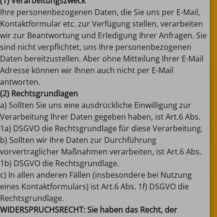
(1) Verarbeitungszweck
Ihre personenbezogenen Daten, die Sie uns per E-Mail,
Kontaktformular etc. zur Verfügung stellen, verarbeiten
wir zur Beantwortung und Erledigung Ihrer Anfragen. Sie
sind nicht verpflichtet, uns Ihre personenbezogenen
Daten bereitzustellen. Aber ohne Mitteilung Ihrer E-Mail
Adresse können wir Ihnen auch nicht per E-Mail
antworten.
(2) Rechtsgrundlagen
a) Sollten Sie uns eine ausdrückliche Einwilligung zur
Verarbeitung Ihrer Daten gegeben haben, ist Art.6 Abs.
1a) DSGVO die Rechtsgrundlage für diese Verarbeitung.
b) Sollten wir Ihre Daten zur Durchführung
vorvertraglicher Maßnahmen verarbeiten, ist Art.6 Abs.
1b) DSGVO die Rechtsgrundlage.
c) In allen anderen Fällen (insbesondere bei Nutzung
eines Kontaktformulars) ist Art.6 Abs. 1f) DSGVO die
Rechtsgrundlage.
WIDERSPRUCHSRECHT: Sie haben das Recht, der